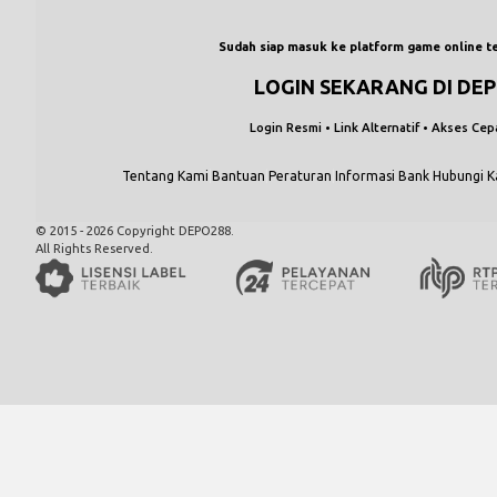
Sudah siap masuk ke platform game online ter
LOGIN SEKARANG DI DE
Login Resmi • Link Alternatif • Akses Cep
Tentang Kami
|
Bantuan
|
Peraturan
|
Informasi Bank
|
Hubungi K
© 2015 - 2026 Copyright DEPO288.
All Rights Reserved.