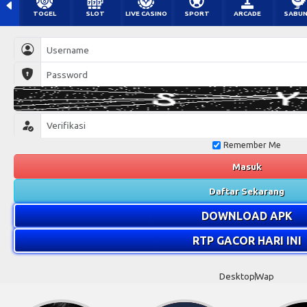
TOGEL
SLOT
LIVE CASINO
SPORT
ARCADE
SABU
Remember Me
Masuk
Daftar Sekarang
DOWNLOAD APK
RTP GACOR HARI INI
Desktop
Wap