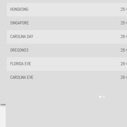
25-05-2026
0140
25-05-2026
6101
26-05-2026
4650
26-05-2026
6290
26-05-2026
2110
26-05-2026
4637