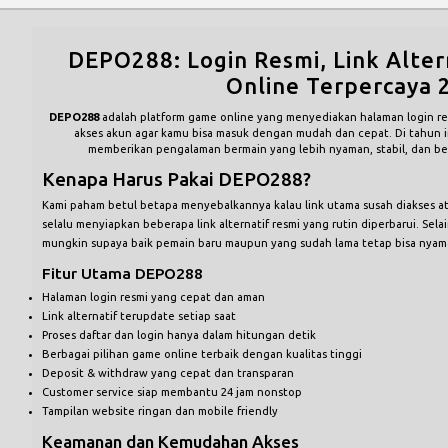
DEPO288: Login Resmi, Link Alter
Online Terpercaya 
DEPO288
adalah platform game online yang menyediakan halaman login resm
akses akun agar kamu bisa masuk dengan mudah dan cepat. Di tahun 
memberikan pengalaman bermain yang lebih nyaman, stabil, dan b
Kenapa Harus Pakai DEPO288?
Kami paham betul betapa menyebalkannya kalau link utama susah diakses a
selalu menyiapkan beberapa link alternatif resmi yang rutin diperbarui. Sela
mungkin supaya baik pemain baru maupun yang sudah lama tetap bisa nyam
Fitur Utama DEPO288
Halaman login resmi yang cepat dan aman
Link alternatif terupdate setiap saat
Proses daftar dan login hanya dalam hitungan detik
Berbagai pilihan game online terbaik dengan kualitas tinggi
Deposit & withdraw yang cepat dan transparan
Customer service siap membantu 24 jam nonstop
Tampilan website ringan dan mobile friendly
Keamanan dan Kemudahan Akses