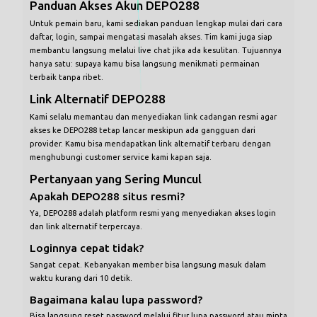
Panduan Akses Akun DEPO288
Untuk pemain baru, kami sediakan panduan lengkap mulai dari cara
daftar, login, sampai mengatasi masalah akses. Tim kami juga siap
membantu langsung melalui live chat jika ada kesulitan. Tujuannya
hanya satu: supaya kamu bisa langsung menikmati permainan
terbaik tanpa ribet.
Link Alternatif DEPO288
Kami selalu memantau dan menyediakan link cadangan resmi agar
akses ke DEPO288 tetap lancar meskipun ada gangguan dari
provider. Kamu bisa mendapatkan link alternatif terbaru dengan
menghubungi customer service kami kapan saja.
Pertanyaan yang Sering Muncul
Apakah DEPO288 situs resmi?
Ya, DEPO288 adalah platform resmi yang menyediakan akses login
dan link alternatif terpercaya.
Loginnya cepat tidak?
Sangat cepat. Kebanyakan member bisa langsung masuk dalam
waktu kurang dari 10 detik.
Bagaimana kalau lupa password?
Bisa langsung reset password melalui fitur lupa password atau minta