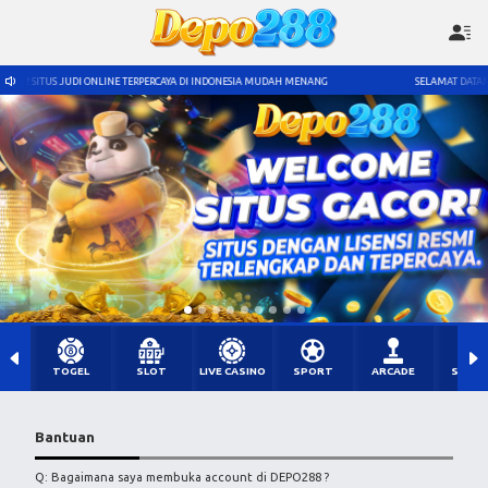
SITUS JUDI ONLINE TERPERCAYA DI INDONESIA MUDAH MENANG
SELAMAT DATANG DI DEP
TOGEL
SLOT
LIVE CASINO
SPORT
ARCADE
SABU
Bantuan
Q: Bagaimana saya membuka account di DEPO288 ?