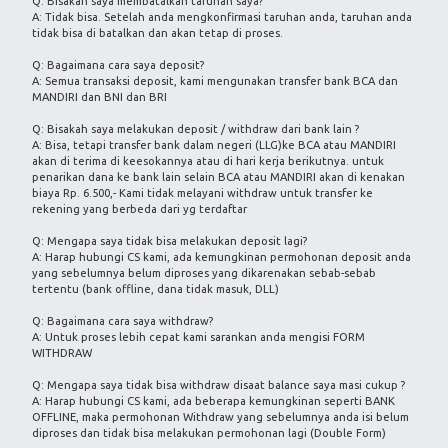
Q: Bisakah saya membatalkan taruhan saya?
A: Tidak bisa. Setelah anda mengkonfirmasi taruhan anda, taruhan anda
tidak bisa di batalkan dan akan tetap di proses.
Q: Bagaimana cara saya deposit?
A: Semua transaksi deposit, kami mengunakan transfer bank BCA dan
MANDIRI dan BNI dan BRI
Q: Bisakah saya melakukan deposit / withdraw dari bank lain ?
A: Bisa, tetapi transfer bank dalam negeri (LLG)ke BCA atau MANDIRI
akan di terima di keesokannya atau di hari kerja berikutnya. untuk
penarikan dana ke bank lain selain BCA atau MANDIRI akan di kenakan
biaya Rp. 6.500,- Kami tidak melayani withdraw untuk transfer ke
rekening yang berbeda dari yg terdaftar
Q: Mengapa saya tidak bisa melakukan deposit lagi?
A: Harap hubungi CS kami, ada kemungkinan permohonan deposit anda
yang sebelumnya belum diproses yang dikarenakan sebab-sebab
tertentu (bank offline, dana tidak masuk, DLL)
Q: Bagaimana cara saya withdraw?
A: Untuk proses lebih cepat kami sarankan anda mengisi FORM
WITHDRAW
Q: Mengapa saya tidak bisa withdraw disaat balance saya masi cukup ?
A: Harap hubungi CS kami, ada beberapa kemungkinan seperti BANK
OFFLINE, maka permohonan Withdraw yang sebelumnya anda isi belum
diproses dan tidak bisa melakukan permohonan lagi (Double Form)