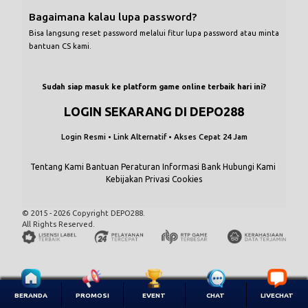
Bagaimana kalau lupa password?
Bisa langsung reset password melalui fitur lupa password atau minta
bantuan CS kami.
Sudah siap masuk ke platform game online terbaik hari ini?
LOGIN SEKARANG DI DEPO288
Login Resmi • Link Alternatif • Akses Cepat 24 Jam
Tentang Kami
|
Bantuan
|
Peraturan
|
Informasi Bank
|
Hubungi Kami
|
Kebijakan Privasi
|
Cookies
© 2015 - 2026 Copyright DEPO288.
All Rights Reserved.
BERANDA
PROMOSI
EVENT
CHAT
LIVECHAT