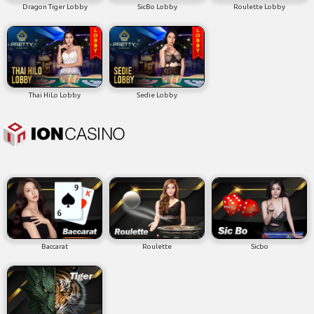
Dragon Tiger Lobby
SicBo Lobby
Roulette Lobby
Thai HiLo Lobby
Sedie Lobby
Baccarat
Roulette
Sicbo