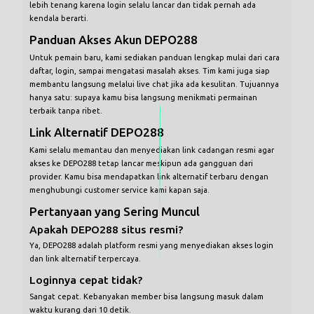
lebih tenang karena login selalu lancar dan tidak pernah ada
kendala berarti.
Panduan Akses Akun DEPO288
Untuk pemain baru, kami sediakan panduan lengkap mulai dari cara
daftar, login, sampai mengatasi masalah akses. Tim kami juga siap
membantu langsung melalui live chat jika ada kesulitan. Tujuannya
hanya satu: supaya kamu bisa langsung menikmati permainan
terbaik tanpa ribet.
Link Alternatif DEPO288
Kami selalu memantau dan menyediakan link cadangan resmi agar
akses ke DEPO288 tetap lancar meskipun ada gangguan dari
provider. Kamu bisa mendapatkan link alternatif terbaru dengan
menghubungi customer service kami kapan saja.
Pertanyaan yang Sering Muncul
Apakah DEPO288 situs resmi?
Ya, DEPO288 adalah platform resmi yang menyediakan akses login
dan link alternatif terpercaya.
Loginnya cepat tidak?
Sangat cepat. Kebanyakan member bisa langsung masuk dalam
waktu kurang dari 10 detik.