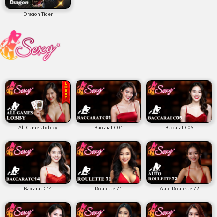
Dragon Tiger
All Games Lobby
Baccarat C01
Baccarat C05
Baccarat C14
Roulette 71
Auto Roulette 72