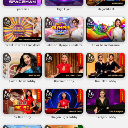
Spaceman
High Flyer
Mega Wheel
Sweet Bonanza Candyland
Gates of Olympus Roulette
Color Game Bonanza
Game Shows Lobby
Baccarat Lobby
Roulette Lobby
Sic Bo Lobby
Dragon Tiger Lobby
Blackjack Lobby