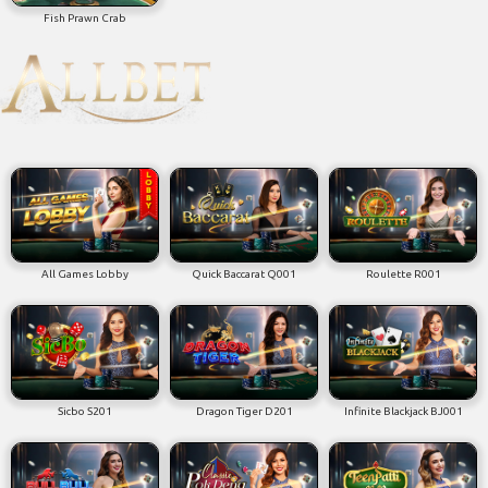
Fish Prawn Crab
All Games Lobby
Quick Baccarat Q001
Roulette R001
Sicbo S201
Dragon Tiger D201
Infinite Blackjack BJ001