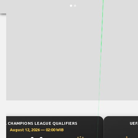
UEFA CHAMPIONS LEAGUE QUALIFIERS
August 12, 2026 — 01:15 WIB