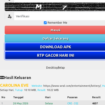
Remember Me
Masuk
Daftar Sekarang
DOWNLOAD APK
RTP GACOR HARI INI
Desktop
Wap
Hasil Keluaran
CAROLINA EVE
Website:
https://www.wral.com/entertainment/lottery/
, Ha
Setiap Hari
, Tutup:
10:10 WIB
, Result:
10:22 WIB
No
Tanggal
Hari
Pasaran
Result
1
26 May 2026
Selasa
CRE - 352
4637