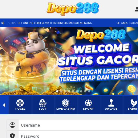
SITUS JUDI ONLINE TERPERCAYA DI INDONESIA MUDAH MENANG
SELAMAT DATANG DI DEP
TOGEL
SLOT
LIVE CASINO
SPORT
ARCADE
SABU