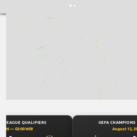
UEFA CHAMPIONS LEAGUE QUALIFIERS
August 12, 2026 — 01:15 WIB