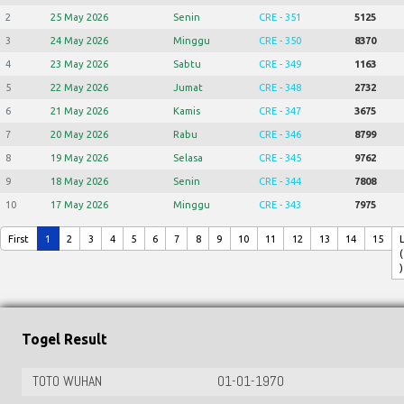
2
25 May 2026
Senin
CRE - 351
5125
3
24 May 2026
Minggu
CRE - 350
8370
4
23 May 2026
Sabtu
CRE - 349
1163
5
22 May 2026
Jumat
CRE - 348
2732
6
21 May 2026
Kamis
CRE - 347
3675
7
20 May 2026
Rabu
CRE - 346
8799
8
19 May 2026
Selasa
CRE - 345
9762
9
18 May 2026
Senin
CRE - 344
7808
10
17 May 2026
Minggu
CRE - 343
7975
First
1
2
3
4
5
6
7
8
9
10
11
12
13
14
15
(
)
Togel Result
01-01-1970
TEXAS DAY
2