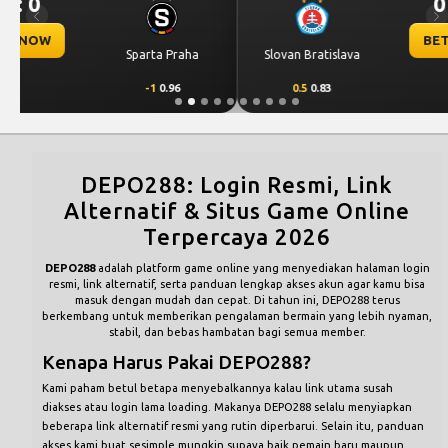
0 : 0
Previous
Ne
BET NOW
Slovan Bratislava
Mjallby
0.5
0.83
-0.5
0.99
DEPO288: Login Resmi, Link
Alternatif & Situs Game Online
Terpercaya 2026
DEPO288
adalah platform game online yang menyediakan halaman login
resmi, link alternatif, serta panduan lengkap akses akun agar kamu bisa
masuk dengan mudah dan cepat. Di tahun ini, DEPO288 terus
berkembang untuk memberikan pengalaman bermain yang lebih nyaman,
stabil, dan bebas hambatan bagi semua member.
Kenapa Harus Pakai DEPO288?
Kami paham betul betapa menyebalkannya kalau link utama susah
diakses atau login lama loading. Makanya DEPO288 selalu menyiapkan
beberapa link alternatif resmi yang rutin diperbarui. Selain itu, panduan
akses kami buat sesimple mungkin supaya baik pemain baru maupun