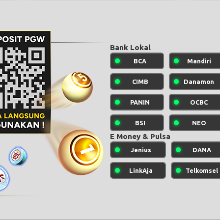
Bank Lokal
BCA
Mandiri
CIMB
Danamon
 of Gold Miner
G Kong
Master of Gol
PANIN
OCBC
2
BSI
NEO
E Money & Pulsa
Jenius
DANA
LinkAja
Telkomsel
ypto Verse
Thriller Town
DJ Seal