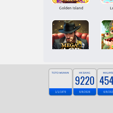
Golden Island
L
Mega Ace
P
TOTO WUHAN
HK SIANG
MALAYS
9220
45
1/1/1970
6/8/2026
6/8/20