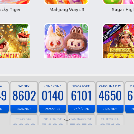
ucky Tiger
Mahjong Ways 3
Sugar Hig
ichu Pichu
Labuby
Legacy Of A
IA
SYDNEY
HONGKONG
SINGAPORE
CAROLINA DAY
O
49
8602
0140
6101
4650
6
26
26/5/2026
25/5/2026
25/5/2026
26/5/2026
2
TEXAS DAY
INDIANA EVE
SANTIAGO EVE
CALIFORNIA
6020
7460
5853
3716