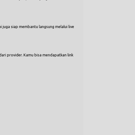
i juga siap membantu langsung melalui live
ari provider. Kamu bisa mendapatkan link