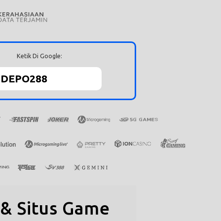
Ketik Di Google:
DEPO288
 & Situs Game