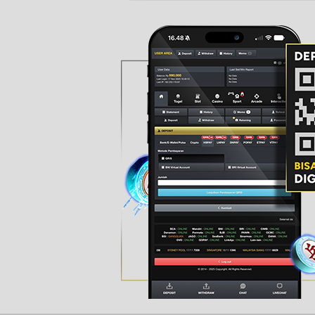
God of Fortune 2
Master
Supreme Ace
Cr