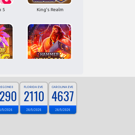
h 5
King's Realm
ztec
Hammer of Vulcan
REGON03
FLORIDA EVE
CAROLINA EVE
290
2110
4637
6/5/2026
26/5/2026
26/5/2026