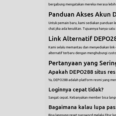
bergabung mengatakan mereka merasa lebih te
Panduan Akses Akun 
Untuk pemain baru, kami sediakan panduan len
chat jika ada kesulitan. Tujuannya hanya sat
Link Alternatif DEPO2
Kami selalu memantau dan menyediakan link 
alternatif terbaru dengan menghubungi custo
Pertanyaan yang Seri
Apakah DEPO288 situs res
Ya, DEPO288 adalah platform resmi yang menye
Loginnya cepat tidak?
Sangat cepat. Kebanyakan member bisa langs
Bagaimana kalau lupa pa
Bisa langsung reset password melalui fitur 