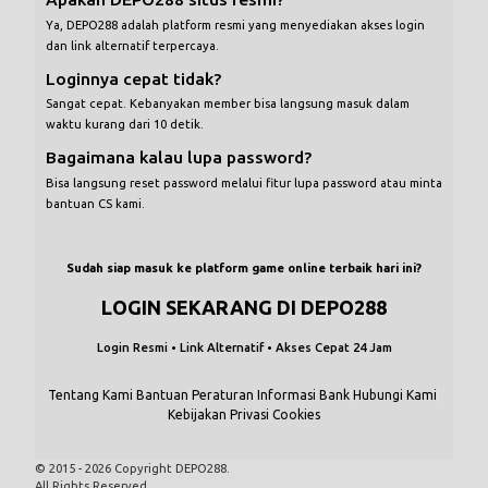
Ya, DEPO288 adalah platform resmi yang menyediakan akses login
dan link alternatif terpercaya.
Loginnya cepat tidak?
Sangat cepat. Kebanyakan member bisa langsung masuk dalam
waktu kurang dari 10 detik.
Bagaimana kalau lupa password?
Bisa langsung reset password melalui fitur lupa password atau minta
bantuan CS kami.
Sudah siap masuk ke platform game online terbaik hari ini?
LOGIN SEKARANG DI DEPO288
Login Resmi • Link Alternatif • Akses Cepat 24 Jam
Tentang Kami
|
Bantuan
|
Peraturan
|
Informasi Bank
|
Hubungi Kami
|
Kebijakan Privasi
|
Cookies
© 2015 - 2026 Copyright DEPO288.
All Rights Reserved.