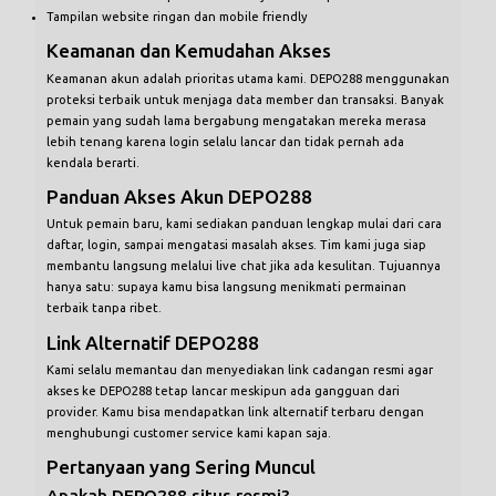
Tampilan website ringan dan mobile friendly
Keamanan dan Kemudahan Akses
Keamanan akun adalah prioritas utama kami. DEPO288 menggunakan
proteksi terbaik untuk menjaga data member dan transaksi. Banyak
pemain yang sudah lama bergabung mengatakan mereka merasa
lebih tenang karena login selalu lancar dan tidak pernah ada
kendala berarti.
Panduan Akses Akun DEPO288
Untuk pemain baru, kami sediakan panduan lengkap mulai dari cara
daftar, login, sampai mengatasi masalah akses. Tim kami juga siap
membantu langsung melalui live chat jika ada kesulitan. Tujuannya
hanya satu: supaya kamu bisa langsung menikmati permainan
terbaik tanpa ribet.
Link Alternatif DEPO288
Kami selalu memantau dan menyediakan link cadangan resmi agar
akses ke DEPO288 tetap lancar meskipun ada gangguan dari
provider. Kamu bisa mendapatkan link alternatif terbaru dengan
menghubungi customer service kami kapan saja.
Pertanyaan yang Sering Muncul
Apakah DEPO288 situs resmi?