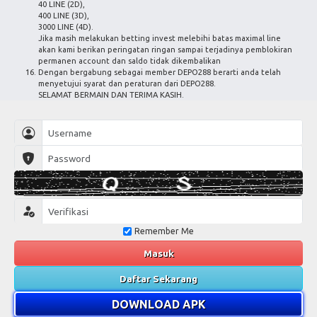
40 LINE (2D),
400 LINE (3D),
3000 LINE (4D).
Jika masih melakukan betting invest melebihi batas maximal line
akan kami berikan peringatan ringan sampai terjadinya pemblokiran
permanen account dan saldo tidak dikembalikan
Dengan bergabung sebagai member DEPO288 berarti anda telah
menyetujui syarat dan peraturan dari DEPO288.
SELAMAT BERMAIN DAN TERIMA KASIH.
Remember Me
Masuk
Daftar Sekarang
DOWNLOAD APK