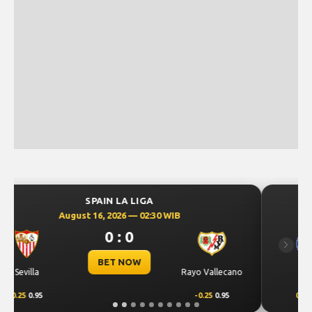
SPAIN LA LIGA
August 16, 2026 — 00:30 WIB
0 : 0
Previous
Next
BET NOW
Alaves
Getafe
0.00
0.62
0.00
-0.72