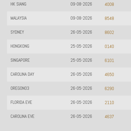
 SIANG
09-08-2026
4008
INDIA
LAYSIA
09-08-2026
8548
SANTI
DNEY
26-05-2026
8602
CALIF
NGKONG
25-05-2026
0140
NGAPORE
25-05-2026
6101
ROLINA DAY
26-05-2026
4650
EGON03
26-05-2026
6290
ORIDA EVE
26-05-2026
2110
ROLINA EVE
26-05-2026
4637