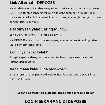
Link Alternatif DEPO288
Kami selalu memantau dan menyediakan link cadangan resmi agar akses
ke DEPO288 tetap lancar meskipun ada gangguan dari provider. Kamu
bisa mendapatkan link alternatif terbaru dengan menghubungi customer
service kami kapan saja.
Pertanyaan yang Sering Muncul
Apakah DEPO288 situs resmi?
Ya, DEPO288 adalah platform resmi yang menyediakan akses login dan
link alternatif terpercaya.
Loginnya cepat tidak?
Sangat cepat. Kebanyakan member bisa langsung masuk dalam waktu
kurang dari 10 detik.
Bagaimana kalau lupa password?
Bisa langsung reset password melalui fitur lupa password atau minta
bantuan CS kami.
Sudah siap masuk ke platform game online terbaik hari ini?
LOGIN SEKARANG DI DEPO288