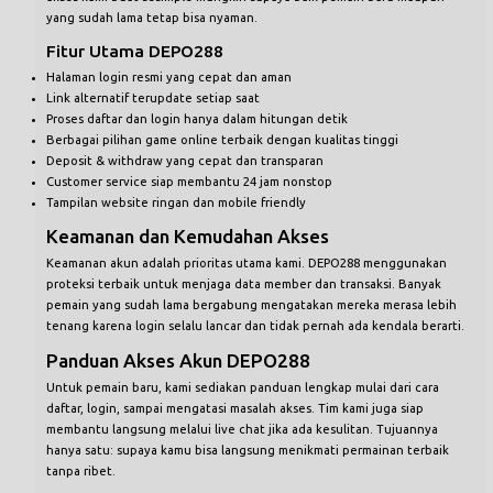
yang sudah lama tetap bisa nyaman.
Fitur Utama DEPO288
Halaman login resmi yang cepat dan aman
Link alternatif terupdate setiap saat
Proses daftar dan login hanya dalam hitungan detik
Berbagai pilihan game online terbaik dengan kualitas tinggi
Deposit & withdraw yang cepat dan transparan
Customer service siap membantu 24 jam nonstop
Tampilan website ringan dan mobile friendly
Keamanan dan Kemudahan Akses
Keamanan akun adalah prioritas utama kami. DEPO288 menggunakan
proteksi terbaik untuk menjaga data member dan transaksi. Banyak
pemain yang sudah lama bergabung mengatakan mereka merasa lebih
tenang karena login selalu lancar dan tidak pernah ada kendala berarti.
Panduan Akses Akun DEPO288
Untuk pemain baru, kami sediakan panduan lengkap mulai dari cara
daftar, login, sampai mengatasi masalah akses. Tim kami juga siap
membantu langsung melalui live chat jika ada kesulitan. Tujuannya
hanya satu: supaya kamu bisa langsung menikmati permainan terbaik
tanpa ribet.