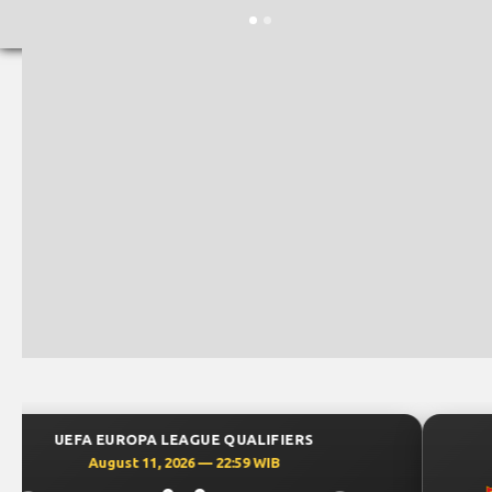
SPAIN LA LIGA
August 16, 2026 — 02:30 WIB