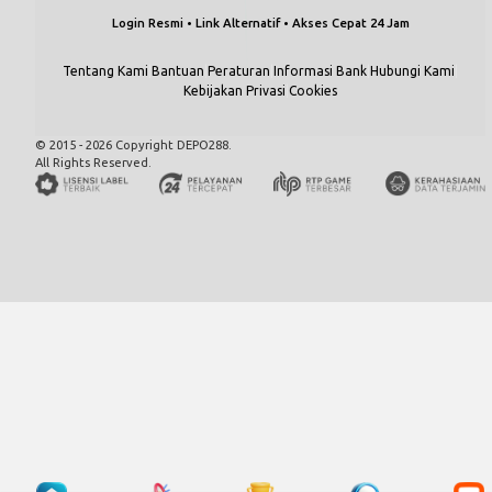
Login Resmi • Link Alternatif • Akses Cepat 24 Jam
Tentang Kami
|
Bantuan
|
Peraturan
|
Informasi Bank
|
Hubungi Kami
|
Kebijakan Privasi
|
Cookies
© 2015 - 2026 Copyright DEPO288.
All Rights Reserved.