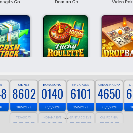
ongits Go
Domino Go
Video Pok
ash Stack
Lucky Roulette
Drop Bal
IA
SYDNEY
HONGKONG
SINGAPORE
CAROLINA DAY
O
48
8602
0140
6101
4650
6
26
26/5/2026
25/5/2026
25/5/2026
26/5/2026
2
TEXAS DAY
INDIANA EVE
SANTIAGO EVE
CALIFORNIA
6020
7460
5853
3716
ines Grand
Big Small Casino
Crash Pu