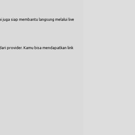
i juga siap membantu langsung melalui live
ngo
Bingo Carnaval
ari provider. Kamu bisa mendapatkan link