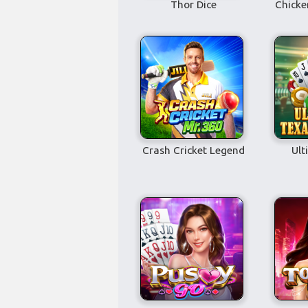
Thor Dice
Chicke
Crash Cricket Legend
Ult