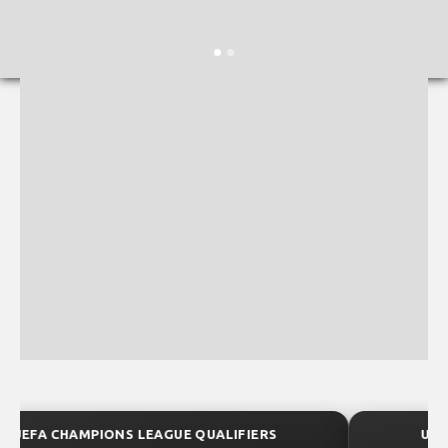
UEFA CHAMPIONS LEAGUE QUALIFIERS