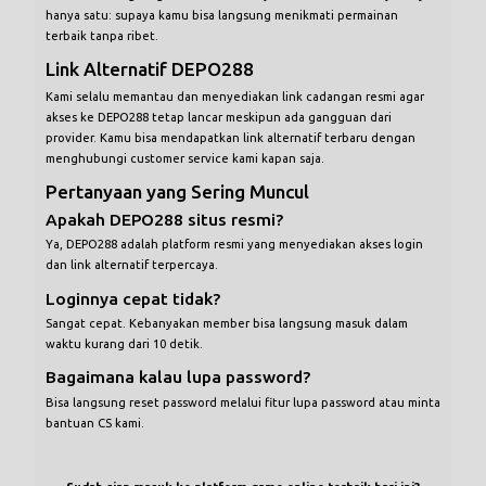
hanya satu: supaya kamu bisa langsung menikmati permainan
terbaik tanpa ribet.
Link Alternatif DEPO288
Kami selalu memantau dan menyediakan link cadangan resmi agar
akses ke DEPO288 tetap lancar meskipun ada gangguan dari
provider. Kamu bisa mendapatkan link alternatif terbaru dengan
menghubungi customer service kami kapan saja.
Pertanyaan yang Sering Muncul
Apakah DEPO288 situs resmi?
Ya, DEPO288 adalah platform resmi yang menyediakan akses login
dan link alternatif terpercaya.
Loginnya cepat tidak?
Sangat cepat. Kebanyakan member bisa langsung masuk dalam
waktu kurang dari 10 detik.
Bagaimana kalau lupa password?
Bisa langsung reset password melalui fitur lupa password atau minta
bantuan CS kami.