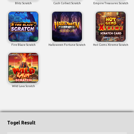
Blitz Scratch
Cash Collect Scratch
Empire Treasures Scratch
Fire Blaze Scratch
Halloween Fortune Scratch
Hot Gems Xtreme Scratch
Wild Lava Scratch
Togel Result