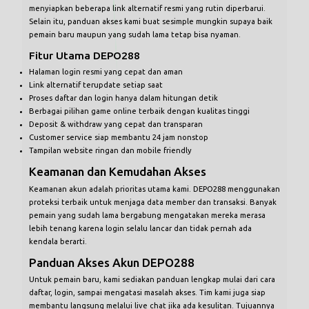
menyiapkan beberapa link alternatif resmi yang rutin diperbarui.
Selain itu, panduan akses kami buat sesimple mungkin supaya baik
pemain baru maupun yang sudah lama tetap bisa nyaman.
Fitur Utama DEPO288
Halaman login resmi yang cepat dan aman
Link alternatif terupdate setiap saat
Proses daftar dan login hanya dalam hitungan detik
Berbagai pilihan game online terbaik dengan kualitas tinggi
Deposit & withdraw yang cepat dan transparan
Customer service siap membantu 24 jam nonstop
Tampilan website ringan dan mobile friendly
Keamanan dan Kemudahan Akses
Keamanan akun adalah prioritas utama kami. DEPO288 menggunakan
proteksi terbaik untuk menjaga data member dan transaksi. Banyak
pemain yang sudah lama bergabung mengatakan mereka merasa
lebih tenang karena login selalu lancar dan tidak pernah ada
kendala berarti.
Panduan Akses Akun DEPO288
Untuk pemain baru, kami sediakan panduan lengkap mulai dari cara
daftar, login, sampai mengatasi masalah akses. Tim kami juga siap
membantu langsung melalui live chat jika ada kesulitan. Tujuannya